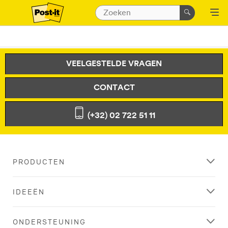
VEELGESTELDE VRAGEN
CONTACT
(+32) 02 722 51 11
PRODUCTEN
IDEEËN
ONDERSTEUNING