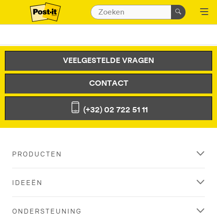
VEELGESTELDE VRAGEN
CONTACT
(+32) 02 722 51 11
PRODUCTEN
IDEEËN
ONDERSTEUNING