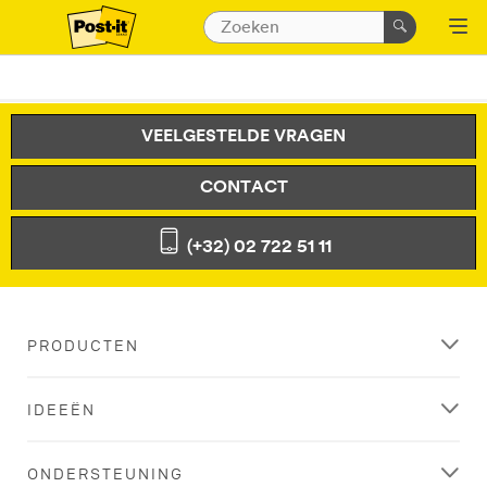
VEELGESTELDE VRAGEN
CONTACT
(+32) 02 722 51 11
PRODUCTEN
IDEEËN
ONDERSTEUNING