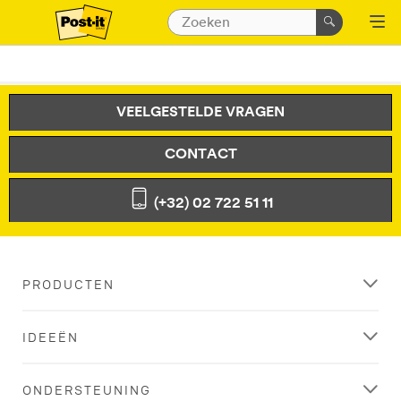
VEELGESTELDE VRAGEN
CONTACT
(+32) 02 722 51 11
PRODUCTEN
IDEEËN
ONDERSTEUNING