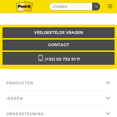
VEELGESTELDE VRAGEN
CONTACT
(+32) 02 722 51 11
PRODUCTEN
IDEEËN
ONDERSTEUNING