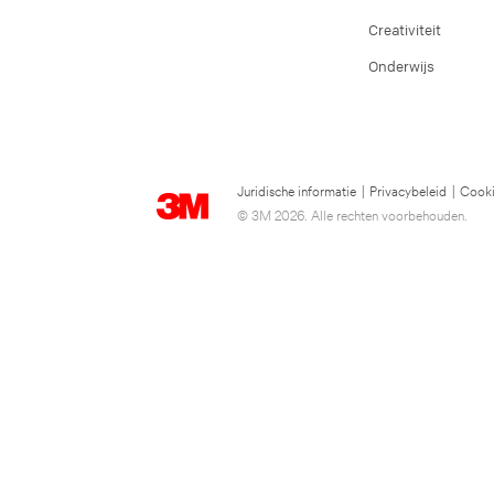
Creativiteit
Onderwijs
Juridische informatie
|
Privacybeleid
|
Cooki
© 3M 2026. Alle rechten voorbehouden.