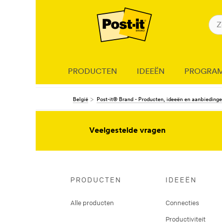
PRODUCTEN
IDEEËN
PROGRA
België
Post-it® Brand - Producten, ideeën en aanbieding
Veelgestelde vragen
PRODUCTEN
IDEEËN
Alle producten
Connecties
Productiviteit