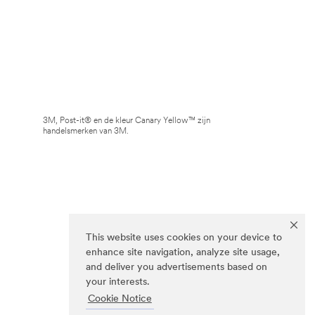
3M, Post-it® en de kleur Canary Yellow™ zijn
handelsmerken van 3M.
This website uses cookies on your device to
enhance site navigation, analyze site usage,
and deliver you advertisements based on
your interests.
Cookie Notice