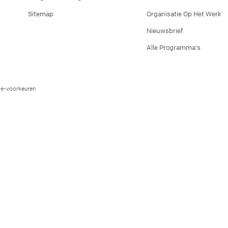
Sitemap
Organisatie Op Het Werk
Nieuwsbrief
Alle Programma's
e-voorkeuren