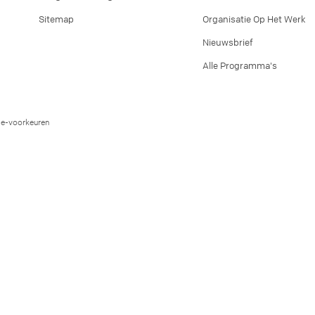
Sitemap
Organisatie Op Het Werk
Nieuwsbrief
Alle Programma's
e-voorkeuren