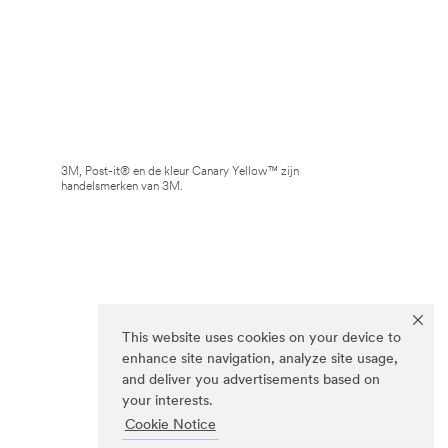
3M, Post-it® en de kleur Canary Yellow™ zijn
handelsmerken van 3M.
This website uses cookies on your device to
enhance site navigation, analyze site usage,
and deliver you advertisements based on
your interests.
Cookie Notice