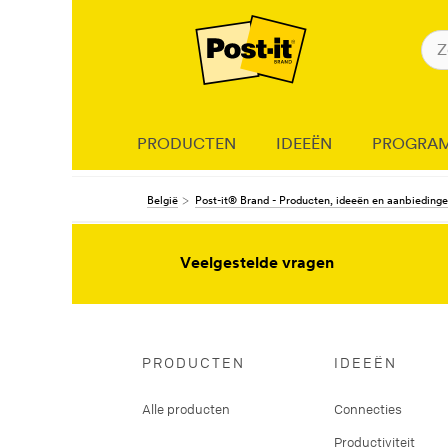
PRODUCTEN
IDEEËN
PROGRA
België
Post-it® Brand - Producten, ideeën en aanbieding
Veelgestelde vragen
PRODUCTEN
IDEEËN
Alle producten
Connecties
Productiviteit