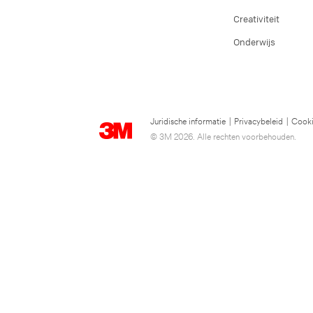
Creativiteit
Onderwijs
Juridische informatie
|
Privacybeleid
|
Cooki
© 3M 2026. Alle rechten voorbehouden.