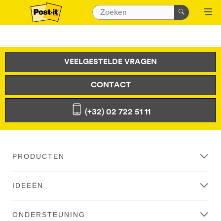
VEELGESTELDE VRAGEN
CONTACT
(+32) 02 722 51 11
PRODUCTEN
IDEEËN
ONDERSTEUNING