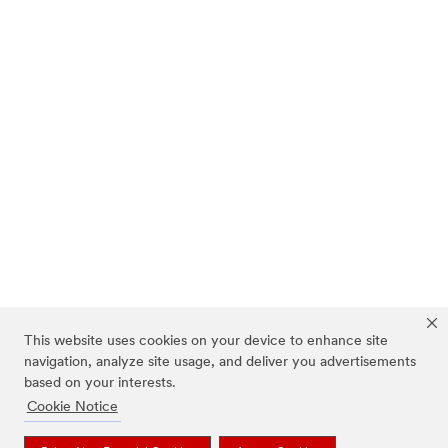
This website uses cookies on your device to enhance site
navigation, analyze site usage, and deliver you advertisements
based on your interests.
Cookie Notice