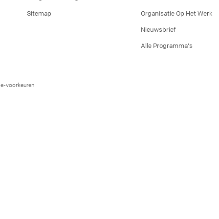
Sitemap
Organisatie Op Het Werk
Nieuwsbrief
Alle Programma's
e-voorkeuren