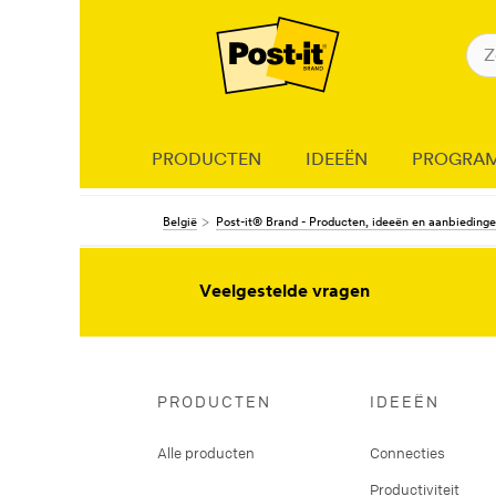
PRODUCTEN
IDEEËN
PROGRA
België
Post-it® Brand - Producten, ideeën en aanbieding
Veelgestelde vragen
PRODUCTEN
IDEEËN
Alle producten
Connecties
Productiviteit