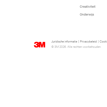
Creativiteit
Onderwijs
Juridische informatie
|
Privacybeleid
|
Cooki
© 3M 2026. Alle rechten voorbehouden.