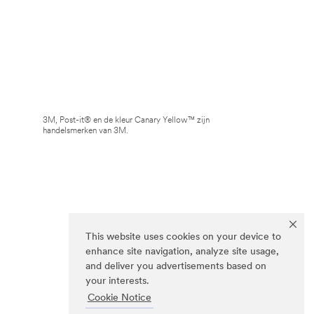
3M, Post-it® en de kleur Canary Yellow™ zijn
handelsmerken van 3M.
This website uses cookies on your device to
enhance site navigation, analyze site usage,
and deliver you advertisements based on
your interests.
Cookie Notice