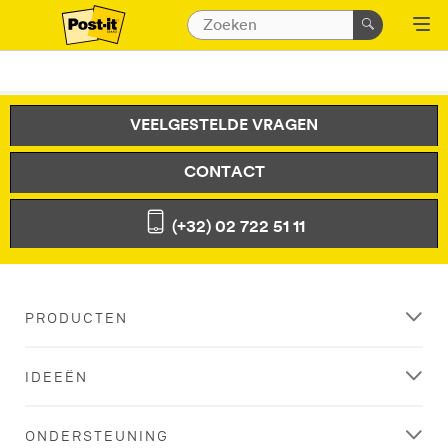
VEELGESTELDE VRAGEN
CONTACT
(+32) 02 722 51 11
PRODUCTEN
IDEEËN
ONDERSTEUNING