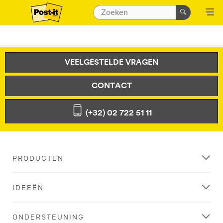
VEELGESTELDE VRAGEN
CONTACT
(+32) 02 722 51 11
PRODUCTEN
IDEEËN
ONDERSTEUNING