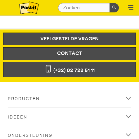
VEELGESTELDE VRAGEN
CONTACT
(+32) 02 722 51 11
PRODUCTEN
IDEEËN
ONDERSTEUNING