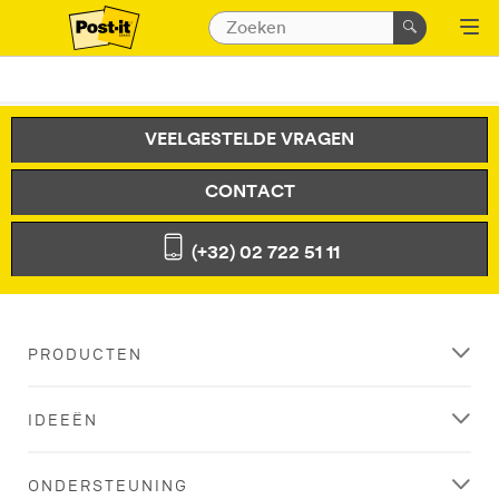
VEELGESTELDE VRAGEN
CONTACT
(+32) 02 722 51 11
PRODUCTEN
IDEEËN
ONDERSTEUNING