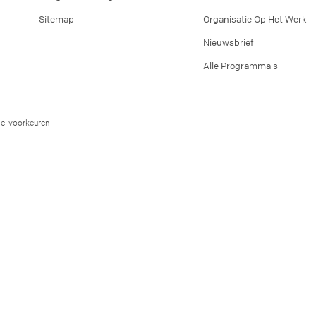
Sitemap
Organisatie Op Het Werk
Nieuwsbrief
Alle Programma's
e-voorkeuren