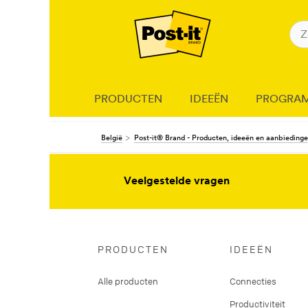
PRODUCTEN
IDEEËN
PROGRA
België
Post-it® Brand - Producten, ideeën en aanbieding
Veelgestelde vragen
PRODUCTEN
IDEEËN
Alle producten
Connecties
Productiviteit