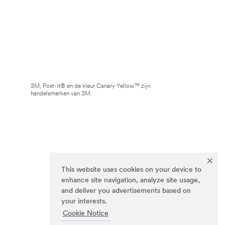
3M, Post-it® en de kleur Canary Yellow™ zijn
handelsmerken van 3M.
This website uses cookies on your device to
enhance site navigation, analyze site usage,
and deliver you advertisements based on
your interests.
Cookie Notice