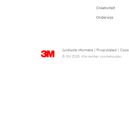
Creativiteit
Onderwijs
Juridische informatie
|
Privacybeleid
|
Cooki
© 3M 2026. Alle rechten voorbehouden.