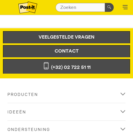
VEELGESTELDE VRAGEN
CONTACT
(+32) 02 722 51 11
PRODUCTEN
IDEEËN
ONDERSTEUNING