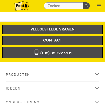
VEELGESTELDE VRAGEN
CONTACT
(+32) 02 722 51 11
PRODUCTEN
IDEEËN
ONDERSTEUNING