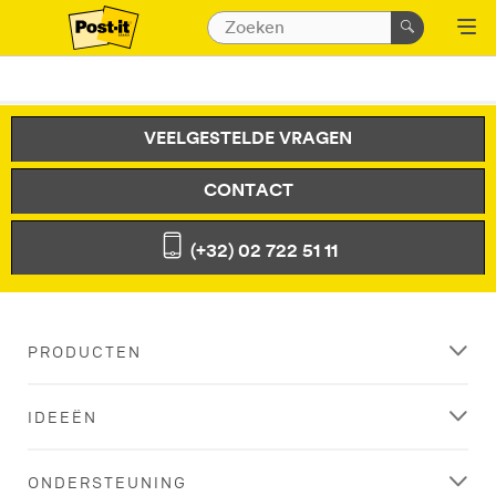
VEELGESTELDE VRAGEN
CONTACT
(+32) 02 722 51 11
PRODUCTEN
IDEEËN
ONDERSTEUNING