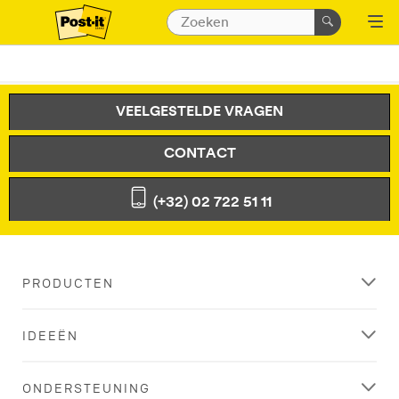
VEELGESTELDE VRAGEN
CONTACT
(+32) 02 722 51 11
PRODUCTEN
IDEEËN
ONDERSTEUNING