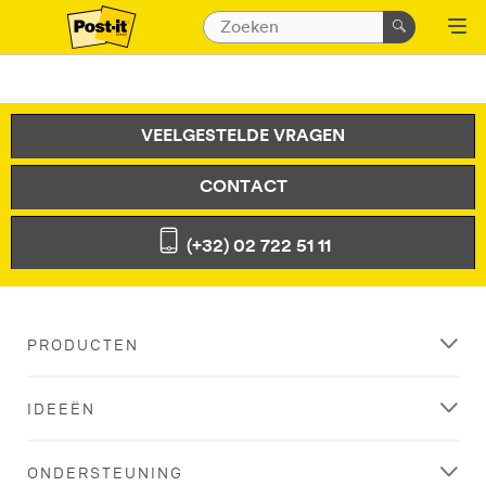
VEELGESTELDE VRAGEN
CONTACT
(+32) 02 722 51 11
PRODUCTEN
IDEEËN
ONDERSTEUNING