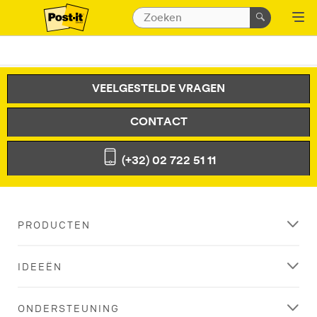
VEELGESTELDE VRAGEN
CONTACT
(+32) 02 722 51 11
PRODUCTEN
IDEEËN
ONDERSTEUNING