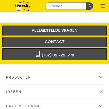
VEELGESTELDE VRAGEN
CONTACT
(+32) 02 722 51 11
PRODUCTEN
IDEEËN
ONDERSTEUNING