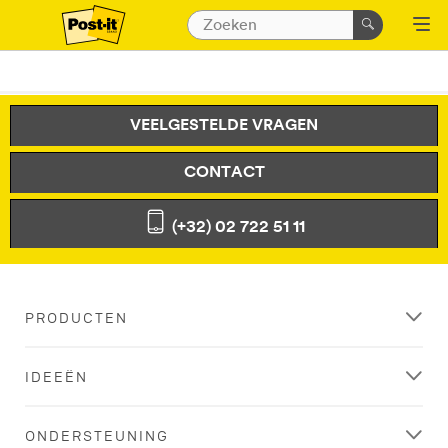
VEELGESTELDE VRAGEN
CONTACT
(+32) 02 722 51 11
PRODUCTEN
IDEEËN
ONDERSTEUNING