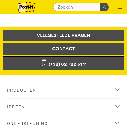
VEELGESTELDE VRAGEN
CONTACT
(+32) 02 722 51 11
PRODUCTEN
IDEEËN
ONDERSTEUNING