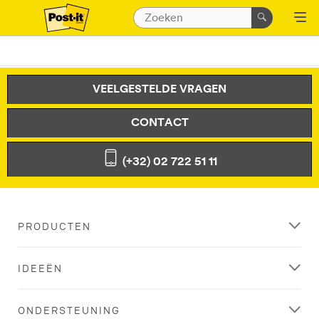
VEELGESTELDE VRAGEN
CONTACT
(+32) 02 722 51 11
PRODUCTEN
IDEEËN
ONDERSTEUNING