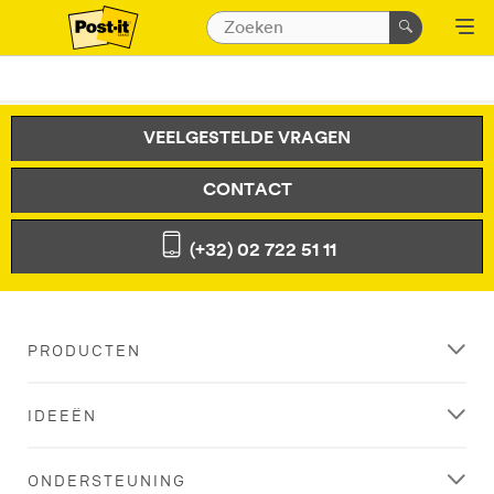
VEELGESTELDE VRAGEN
CONTACT
(+32) 02 722 51 11
PRODUCTEN
IDEEËN
ONDERSTEUNING