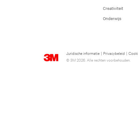
Creativiteit
Onderwijs
Juridische informatie
|
Privacybeleid
|
Cooki
© 3M 2026. Alle rechten voorbehouden.