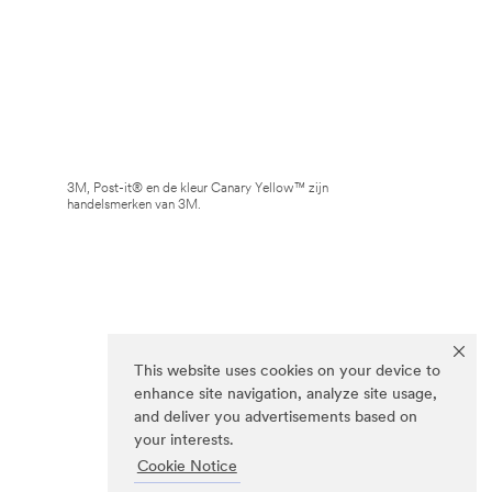
3M, Post-it® en de kleur Canary Yellow™ zijn
handelsmerken van 3M.
This website uses cookies on your device to
enhance site navigation, analyze site usage,
and deliver you advertisements based on
your interests.
Cookie Notice