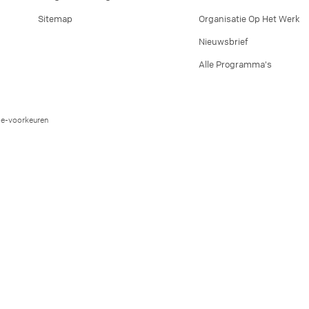
Sitemap
Organisatie Op Het Werk
Nieuwsbrief
Alle Programma's
e-voorkeuren