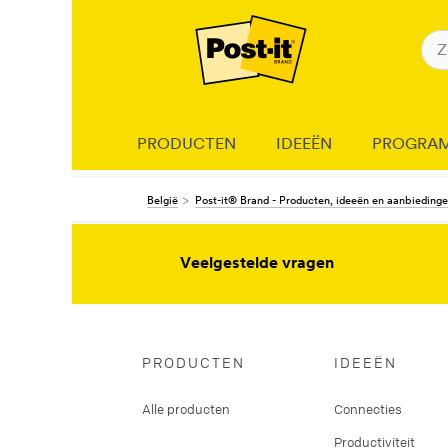
PRODUCTEN
IDEEËN
PROGRA
België
Post-it® Brand - Producten, ideeën en aanbieding
Veelgestelde vragen
PRODUCTEN
IDEEËN
Alle producten
Connecties
Productiviteit