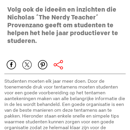
Volg ook de ideeën en inzichten die
Nicholas ´The Nerdy Teacher´
Provenzano geeft om studenten te
helpen het hele jaar productiever te
studeren.
Studenten moeten elk jaar meer doen. Door de
toenemende druk voor tentamens moeten studenten
voor een goede voorbereiding op het tentamen
aantekeningen maken van alle belangrijke informatie die
in de les wordt behandeld. Een goede organisatie is een
van de beste manieren om deze tentamens aan te
pakken. Hieronder staan enkele snelle en simpele tips
waarmee studenten kunnen zorgen voor een goede
organisatie zodat ze helemaal klaar zijn voor de