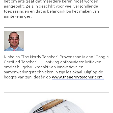
het om iets gaat dat meerdere keren moet worden
aangepakt. Ze zijn geschikt voor veel verschillende
toepassingen en dat is belangrijk bij het maken van
aantekeningen.
Nicholas ´The Nerdy Teacher´ Provenzano is een ´Google
Certified Teacher´. Hij ontving enthousiaste kritieken
omdat hij gebruikmaakt van innovatieve en
samenwerkingstechnieken in zijn leslokaal. Blijf op de
hoogte van zijn ideeën op
www.thenerdyteacher.com.