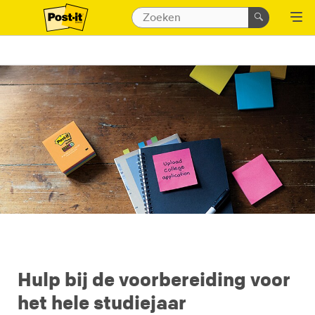
Hulp bij de voorbereiding voor
het hele studiejaar