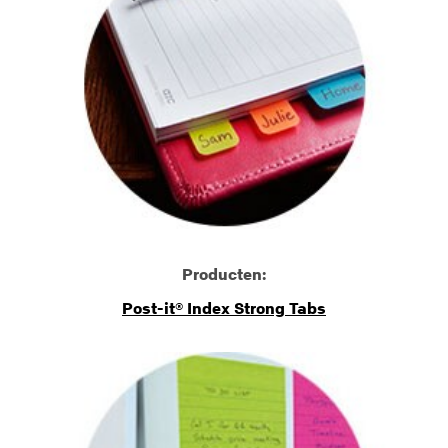
Producten:
Post-it® Index Strong Tabs