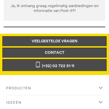
Ja, ik ontvang graag regelmatig aanbiedingen en
informatie van Post-it®!
VEELGESTELDE VRAGEN
CONTACT
(+32) 02 722 51 11
PRODUCTEN
IDEEËN