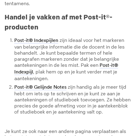
tentamens.
Handel je vakken af met Post-it®-
producten
zijn ideaal voor het markeren
Post-it® Indexpijlen
van belangrijke informatie die de docent in de les
behandelt. Je kunt bepaalde termen of hele
paragrafen markeren zonder dat je belangrijke
aantekeningen in de les mist. Pak een
Post-it®
, plak hem op en je kunt verder met je
Indexpijl
aantekeningen.
zijn handig als je meer tijd
Post-it® Gelijnde Notes
hebt om iets op te schrijven en je kunt ze aan je
aantekeningen of studieboek toevoegen. Ze hebben
precies de goede afmeting voor in je aantekenblok
of studieboek en je aantekening valt op.
Je kunt ze ook naar een andere pagina verplaatsen als