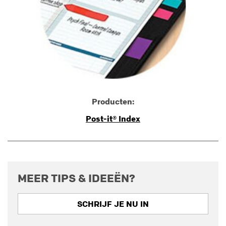
Producten:
Post-it® Index
MEER TIPS & IDEEËN?
SCHRIJF JE NU IN