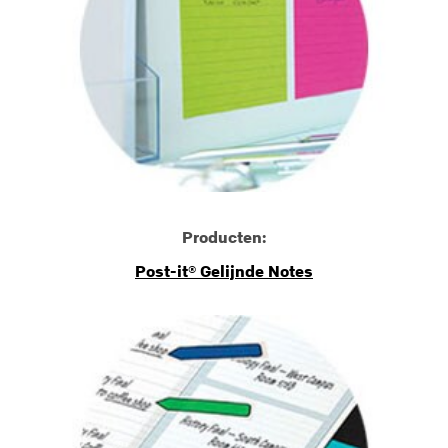
Producten:
Post-it® Gelijnde Notes