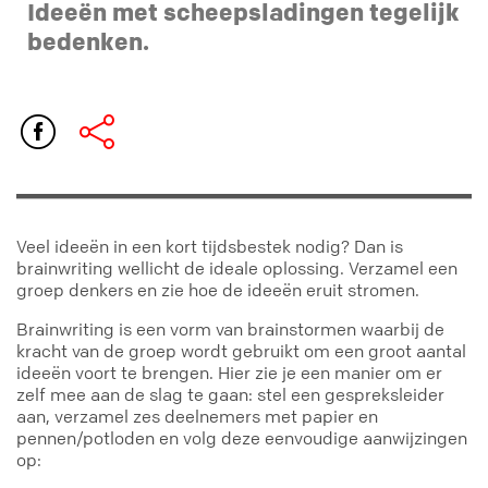
Ideeën met scheepsladingen tegelijk
bedenken.
Veel ideeën in een kort tijdsbestek nodig? Dan is
brainwriting wellicht de ideale oplossing. Verzamel een
groep denkers en zie hoe de ideeën eruit stromen.
Brainwriting is een vorm van brainstormen waarbij de
kracht van de groep wordt gebruikt om een groot aantal
ideeën voort te brengen. Hier zie je een manier om er
zelf mee aan de slag te gaan: stel een gespreksleider
aan, verzamel zes deelnemers met papier en
pennen/potloden en volg deze eenvoudige aanwijzingen
op: