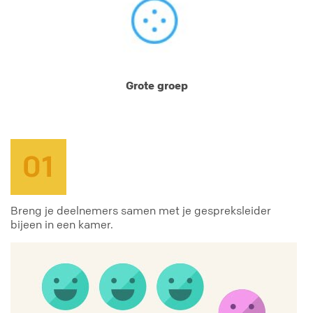
Grote groep
Breng je deelnemers samen met je gespreksleider
bijeen in een kamer.