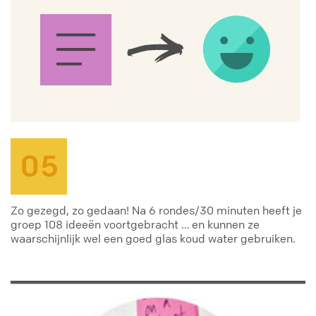
Zo gezegd, zo gedaan! Na 6 rondes/30 minuten heeft je
groep 108 ideeën voortgebracht … en kunnen ze
waarschijnlijk wel een goed glas koud water gebruiken.