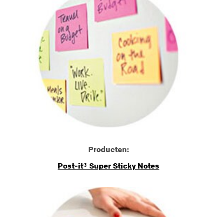
Producten:
Post-it® Super Sticky Notes