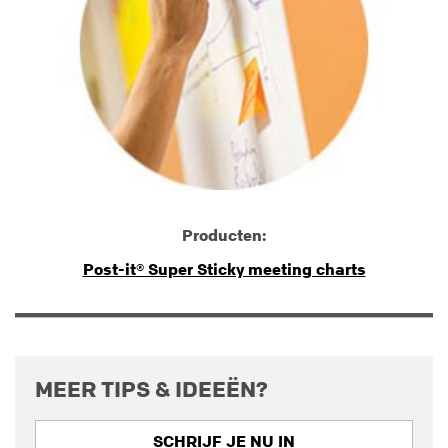
Producten:
Post-it® Super Sticky meeting charts
MEER TIPS & IDEEËN?
SCHRIJF JE NU IN