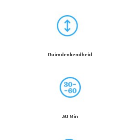
Ruimdenkendheid
30 Min