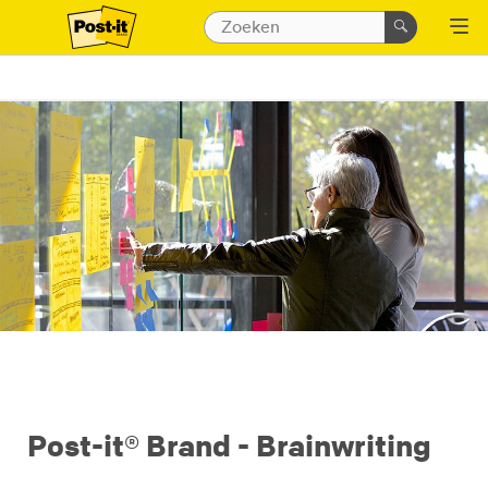
Post-it® Brand - Brainwriting