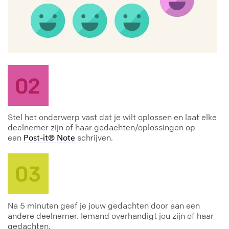
Stel het onderwerp vast dat je wilt oplossen en laat elke
deelnemer zijn of haar gedachten/oplossingen op
een
schrijven.
Post-it® Note
Na 5 minuten geef je jouw gedachten door aan een
andere deelnemer. Iemand overhandigt jou zijn of haar
gedachten.