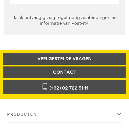
Ja, ik ontvang graag regelmatig aanbiedingen en
informatie van Post-it®!
VEELGESTELDE VRAGEN
CONTACT
(+32) 02 722 51 11
PRODUCTEN