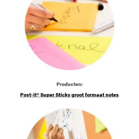
Producten:
Post-it® Super Sticky groot formaat notes