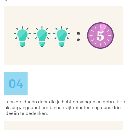
Lees de ideeën door die je hebt ontvangen en gebruik ze
als uitgangspunt om binnen vijf minuten nog eens drie
ideeën te bedenken.