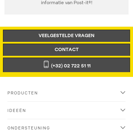
informatie van Post-it®!
VEELGESTELDE VRAGEN
CONTACT
(+32) 02 722 51 11
PRODUCTEN
IDEEËN
ONDERSTEUNING