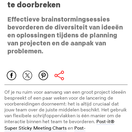
te doorbreken
Effectieve brainstormingsessies
bevorderen de diversiteit van ideeën
en oplossingen tijdens de planning
van projecten en de aanpak van
problemen.
Of je nu ruim voor aanvang van een groot project ideeën
bespreekt of een paar weken voor de lancering de
voorbereidingen doorneemt: het is altijd cruciaal dat
jouw team over de juiste middelen beschikt. Het gebruik
van flexibele schrijfoppervlakken is één manier om de
interactie binnen het team te bevorderen.
Post-it®
en
Super Sticky Meeting Charts
Post-