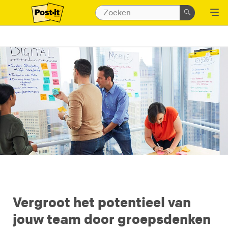
Vergroot het potentieel van
jouw team door groepsdenken