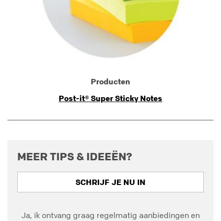
Producten
Post-it® Super Sticky Notes
MEER TIPS & IDEEËN?
SCHRIJF JE NU IN
Ja, ik ontvang graag regelmatig aanbiedingen en