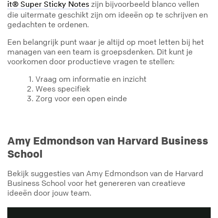
zijn bijvoorbeeld blanco vellen
it® Super Sticky Notes
die uitermate geschikt zijn om ideeën op te schrijven en
gedachten te ordenen.
Een belangrijk punt waar je altijd op moet letten bij het
managen van een team is groepsdenken. Dit kunt je
voorkomen door productieve vragen te stellen:
1. Vraag om informatie en inzicht
2. Wees specifiek
3. Zorg voor een open einde
Amy Edmondson van Harvard Business
School
Bekijk suggesties van Amy Edmondson van de Harvard
Business School voor het genereren van creatieve
ideeën door jouw team.