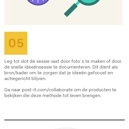
Leg tot slot de sessie vast door foto´s te maken of door
de snelle ideeënsessie te documenteren. Dit dient als
bron/kader om te zorgen dat je ideeën gefocust en
actiegericht blijven.
Ga naar post-it.com/collaborate om de producten te
bekijken die deze methode tot leven brengen.