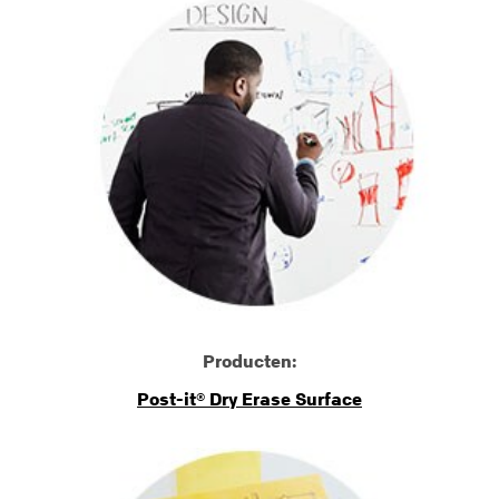
Producten:
Post-it® Dry Erase Surface