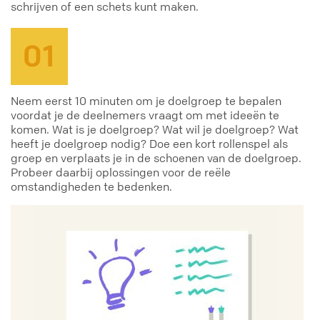
schrijven of een schets kunt maken.
Neem eerst 10 minuten om je doelgroep te bepalen
voordat je de deelnemers vraagt om met ideeën te
komen. Wat is je doelgroep? Wat wil je doelgroep? Wat
heeft je doelgroep nodig? Doe een kort rollenspel als
groep en verplaats je in de schoenen van de doelgroep.
Probeer daarbij oplossingen voor de reële
omstandigheden te bedenken.