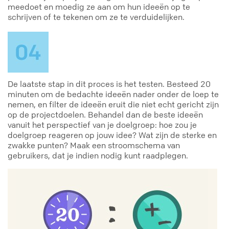
meedoet en moedig ze aan om hun ideeën op te
schrijven of te tekenen om ze te verduidelijken.
De laatste stap in dit proces is het testen. Besteed 20
minuten om de bedachte ideeën nader onder de loep te
nemen, en filter de ideeën eruit die niet echt gericht zijn
op de projectdoelen. Behandel dan de beste ideeën
vanuit het perspectief van je doelgroep: hoe zou je
doelgroep reageren op jouw idee? Wat zijn de sterke en
zwakke punten? Maak een stroomschema van
gebruikers, dat je indien nodig kunt raadplegen.