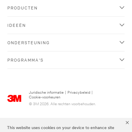
PRODUCTEN
IDEEËN
ONDERSTEUNING
PROGRAMMA'S
Juridische informatie
|
Privacybeleid
|
Cookie-voorkeuren
© 3M 2026. Alle rechten voorbehouden.
This website uses cookies on your device to enhance site