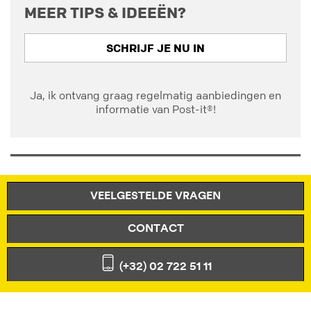
MEER TIPS & IDEEËN?
SCHRIJF JE NU IN
Ja, ik ontvang graag regelmatig aanbiedingen en
informatie van Post-it®!
VEELGESTELDE VRAGEN
CONTACT
(+32) 02 722 51 11