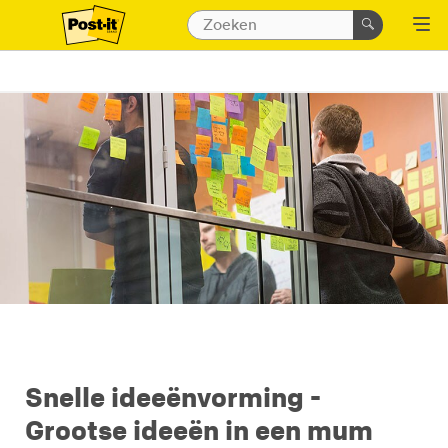
Snelle ideeënvorming -
Grootse ideeën in een mum