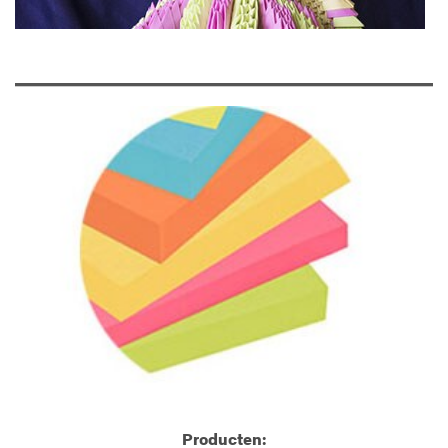
Producten: