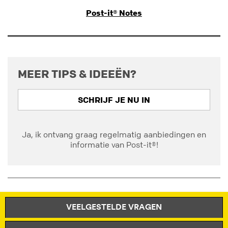
Post-it® Notes
MEER TIPS & IDEEËN?
SCHRIJF JE NU IN
Ja, ik ontvang graag regelmatig aanbiedingen en
informatie van Post-it®!
VEELGESTELDE VRAGEN