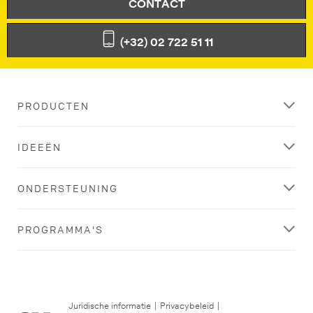
CONTACT
(+32) 02 722 51 11
PRODUCTEN
IDEEËN
ONDERSTEUNING
PROGRAMMA'S
Juridische informatie
|
Privacybeleid
|