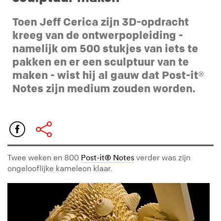
Toen Jeff Cerica zijn 3D-opdracht
kreeg van de ontwerpopleiding -
namelijk om 500 stukjes van iets te
pakken en er een sculptuur van te
maken - wist hij al gauw dat Post-it®
Notes zijn medium zouden worden.
Twee weken en 800
verder was zijn
Post-it® Notes
ongelooflijke kameleon klaar.