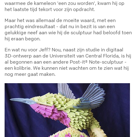
waarmee de kameleon 'een zou worden', kwam hij op
het laatste tijd tekort voor zijn opdracht.
Maar het was allemaal de moeite waard, met een
prachtig eindresultaat - dat nu in bezit is van een
gelukkige neef aan wie hij de sculptuur had beloofd toen
hij eraan begon.
En wat nu voor Jeff? Nou, naast zijn studie in digitaal
3D-ontwerp aan de Universiteit van Central Florida, is hij
al begonnen aan een andere Post-it® Note-sculptuur -
een kolibrie. We kunnen niet wachten om te zien wat hij
nog meer gaat maken.