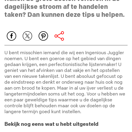
dagelijkse stroom af te handelen
taken? Dan kunnen deze tips u helpen.
U bent misschien iemand die wij een Ingenious Juggler
noemen. U bent een goeroe op het gebied van dingen
gedaan krijgen, een perfectionistische lijstenmaker! U
geniet van het afvinken van dat vakje en het opstellen
van een nieuwe takenlijst. U bent absoluut gefocust op
de eindstreep en denkt er onderweg naar huis ook nog
aan om brood te kopen. Maar in al uw ijver verliest u de
langetermijndoelen soms uit het oog. Voor u hebben we
een paar geweldige tips waarmee u de dagelijkse
controle blijft behouden maar ook uw doelen op de
langere termijn goed kunt instellen.
Bekijk nog eens wat u hebt uitgesteld