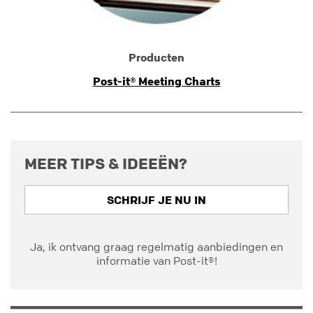
Producten
Post-it® Meeting Charts
MEER TIPS & IDEEËN?
SCHRIJF JE NU IN
Ja, ik ontvang graag regelmatig aanbiedingen en
informatie van Post-it®!