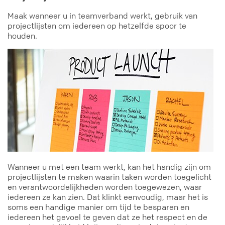
Maak wanneer u in teamverband werkt, gebruik van
projectlijsten om iedereen op hetzelfde spoor te
houden.
Wanneer u met een team werkt, kan het handig zijn om
projectlijsten te maken waarin taken worden toegelicht
en verantwoordelijkheden worden toegewezen, waar
iedereen ze kan zien. Dat klinkt eenvoudig, maar het is
soms een handige manier om tijd te besparen en
iedereen het gevoel te geven dat ze het respect en de