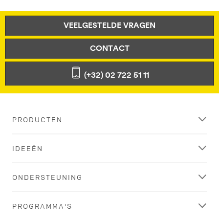
VEELGESTELDE VRAGEN
CONTACT
(+32) 02 722 51 11
PRODUCTEN
IDEEËN
ONDERSTEUNING
PROGRAMMA'S