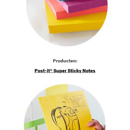
Producten:
Post-it® Super Sticky Notes