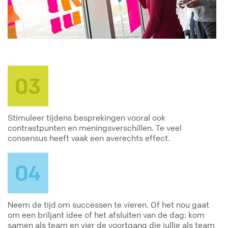
Stimuleer tijdens besprekingen vooral ook
contrastpunten en meningsverschillen. Te veel
consensus heeft vaak een averechts effect.
Neem de tijd om successen te vieren. Of het nou gaat
om een briljant idee of het afsluiten van de dag: kom
samen als team en vier de voortgang die jullie als team