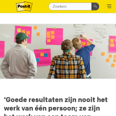
'Goede resultaten zijn nooit het
werk van één persoon; ze zijn