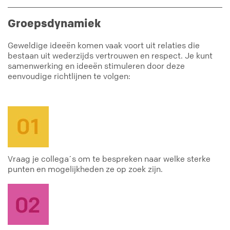
Groepsdynamiek
Geweldige ideeën komen vaak voort uit relaties die
bestaan uit wederzijds vertrouwen en respect. Je kunt
samenwerking en ideeën stimuleren door deze
eenvoudige richtlijnen te volgen:
Vraag je collega´s om te bespreken naar welke sterke
punten en mogelijkheden ze op zoek zijn.