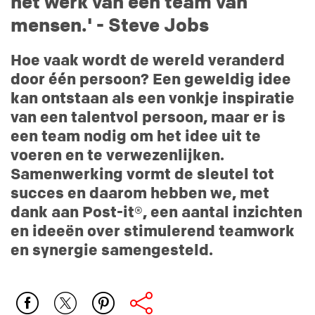
het werk van een team van
mensen.' - Steve Jobs
Hoe vaak wordt de wereld veranderd
door één persoon? Een geweldig idee
kan ontstaan als een vonkje inspiratie
van een talentvol persoon, maar er is
een team nodig om het idee uit te
voeren en te verwezenlijken.
Samenwerking vormt de sleutel tot
succes en daarom hebben we, met
dank aan Post-it®, een aantal inzichten
en ideeën over stimulerend teamwork
en synergie samengesteld.