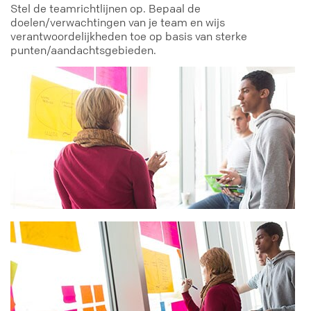
Stel de teamrichtlijnen op. Bepaal de
doelen/verwachtingen van je team en wijs
verantwoordelijkheden toe op basis van sterke
punten/aandachtsgebieden.