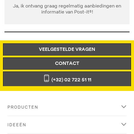
Ja, ik ontvang graag regelmatig aanbiedingen en
informatie van Post-it®!
VEELGESTELDE VRAGEN
CONTACT
(+32) 02 722 51 11
PRODUCTEN
IDEEËN