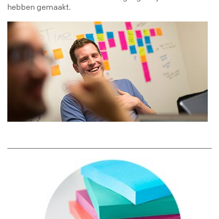
hebben gemaakt.