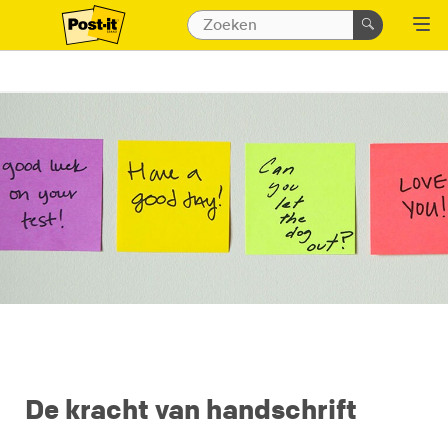
De kracht van handschrift