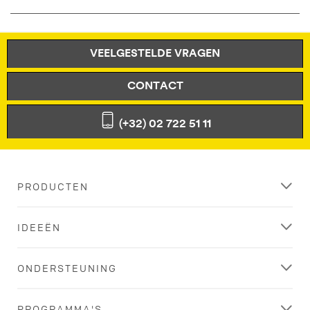
VEELGESTELDE VRAGEN
CONTACT
(+32) 02 722 51 11
PRODUCTEN
IDEEËN
ONDERSTEUNING
PROGRAMMA'S