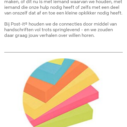
maken, of dit nu is met iemand waarvan we houden, met
iemand die onze hulp nodig heeft of zelfs met een deel
van onszelf dat af en toe een kleine opkikker nodig heeft.
Bij Post-it® houden we de connecties door middel van
handschriften vol trots springlevend - en we zouden
daar graag jouw verhalen over willen horen.