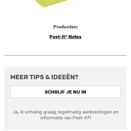
Producten:
Post-it® Notes
MEER TIPS & IDEEËN?
SCHRIJF JE NU IN
Ja, ik ontvang graag regelmatig aanbiedingen en
informatie van Post-it®!