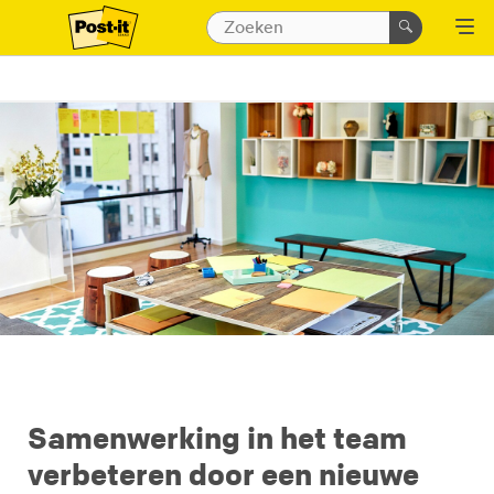
Samenwerking in het team
verbeteren door een nieuwe