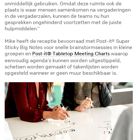
onmiddellijk gebruiken. Omdat deze ruimte ook de
plaats is waar mensen samenkomen na vergaderingen
in de vergaderzalen, kunnen de teams nu hun
gesprekken ongehinderd voortzetten met de juiste
hulpmiddelen.”
Mike heeft de receptie bevoorraad met Post-it® Super
Sticky Big Notes voor snelle brainstormsessies in kleine
groepen en
waarop
Post-it® Tabletop Meeting Charts
eenvoudig agenda's kunnen worden uitgestippeld,
schetsen worden gemaakt of takenlijsten worden
opgesteld wanneer er geen muur beschikbaar is.