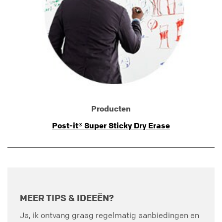
Producten
Post-it® Super Sticky Dry Erase
MEER TIPS & IDEEËN?
Ja, ik ontvang graag regelmatig aanbiedingen en