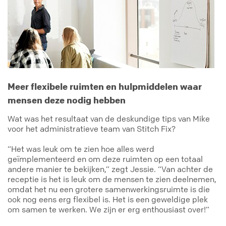
Meer flexibele ruimten en hulpmiddelen waar
mensen deze nodig hebben
Wat was het resultaat van de deskundige tips van Mike
voor het administratieve team van Stitch Fix?
“Het was leuk om te zien hoe alles werd
geïmplementeerd en om deze ruimten op een totaal
andere manier te bekijken,” zegt Jessie. “Van achter de
receptie is het is leuk om de mensen te zien deelnemen,
omdat het nu een grotere samenwerkingsruimte is die
ook nog eens erg flexibel is. Het is een geweldige plek
om samen te werken. We zijn er erg enthousiast over!”