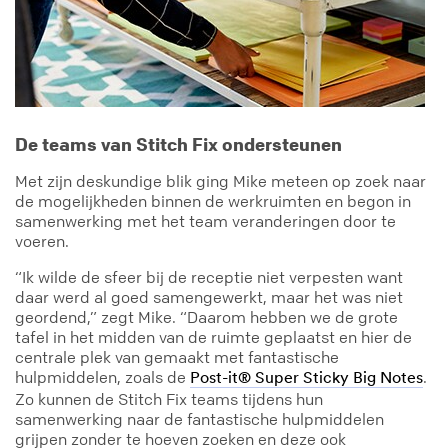
De teams van Stitch Fix ondersteunen
Met zijn deskundige blik ging Mike meteen op zoek naar
de mogelijkheden binnen de werkruimten en begon in
samenwerking met het team veranderingen door te
voeren.
“Ik wilde de sfeer bij de receptie niet verpesten want
daar werd al goed samengewerkt, maar het was niet
geordend,” zegt Mike. “Daarom hebben we de grote
tafel in het midden van de ruimte geplaatst en hier de
centrale plek van gemaakt met fantastische
hulpmiddelen, zoals de
.
Post-it® Super Sticky Big Notes
Zo kunnen de Stitch Fix teams tijdens hun
samenwerking naar de fantastische hulpmiddelen
grijpen zonder te hoeven zoeken en deze ook