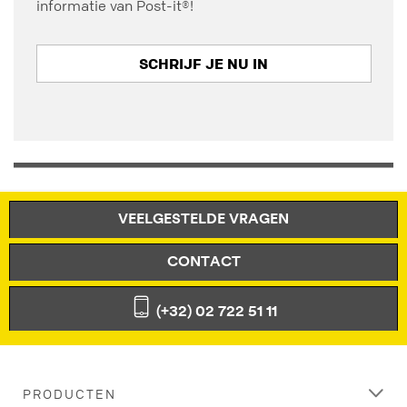
informatie van Post-it®!
SCHRIJF JE NU IN
VEELGESTELDE VRAGEN
CONTACT
(+32) 02 722 51 11
PRODUCTEN