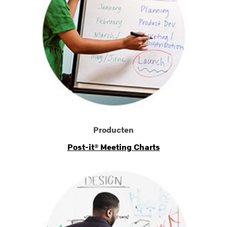
Producten
Post-it® Meeting Charts