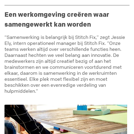
Een werkomgeving creëren waar
samengewerkt kan worden
“Samenwerking is belangrijk bij Stitch Fix,” zegt Jessie
Ely, intern operationeel manager bij Stitch Fix. “Onze
teams werken altijd over verschillende functies heen.
Daarnaast hechten we veel belang aan innovatie. De
medewerkers zijn altijd creatief bezig of aan het
brainstormen en we communiceren voortdurend met
elkaar, daarom is samenwerking in de werkruimten
essentieel. Elke plek moet flexibel zijn en moet
beschikken over een evenredige verdeling van
hulpmiddelen.”