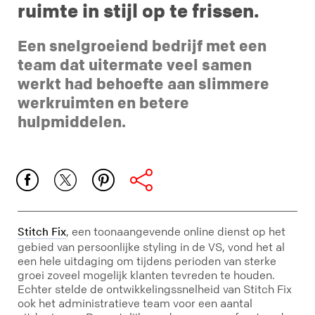
ruimte in stijl op te frissen.
Een snelgroeiend bedrijf met een
team dat uitermate veel samen
werkt had behoefte aan slimmere
werkruimten en betere
hulpmiddelen.
, een toonaangevende online dienst op het
Stitch Fix
gebied van persoonlijke styling in de VS, vond het al
een hele uitdaging om tijdens perioden van sterke
groei zoveel mogelijk klanten tevreden te houden.
Echter stelde de ontwikkelingssnelheid van Stitch Fix
ook het administratieve team voor een aantal