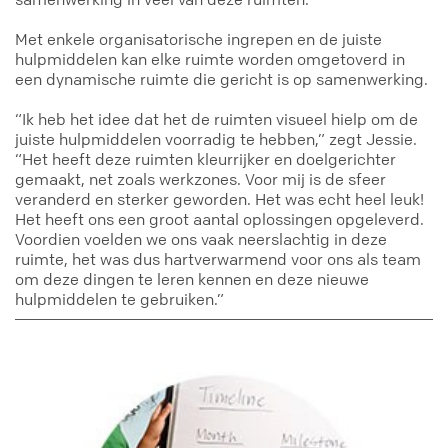
Met enkele organisatorische ingrepen en de juiste
hulpmiddelen kan elke ruimte worden omgetoverd in
een dynamische ruimte die gericht is op samenwerking.
“Ik heb het idee dat het de ruimten visueel hielp om de
juiste hulpmiddelen voorradig te hebben,” zegt Jessie.
“Het heeft deze ruimten kleurrijker en doelgerichter
gemaakt, net zoals werkzones. Voor mij is de sfeer
veranderd en sterker geworden. Het was echt heel leuk!
Het heeft ons een groot aantal oplossingen opgeleverd.
Voordien voelden we ons vaak neerslachtig in deze
ruimte, het was dus hartverwarmend voor ons als team
om deze dingen te leren kennen en deze nieuwe
hulpmiddelen te gebruiken.”