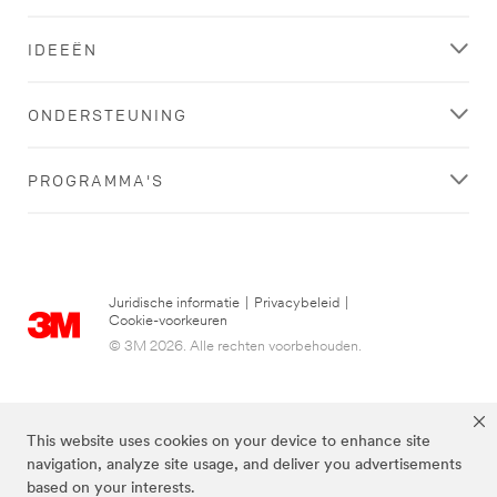
IDEEËN
ONDERSTEUNING
PROGRAMMA'S
Juridische informatie
|
Privacybeleid
|
Cookie-voorkeuren
© 3M 2026. Alle rechten voorbehouden.
This website uses cookies on your device to enhance site
navigation, analyze site usage, and deliver you advertisements
based on your interests.