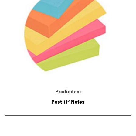
Producten:
Post-it® Notes