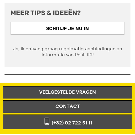
MEER TIPS & IDEEËN?
SCHRIJF JE NU IN
Ja, ik ontvang graag regelmatig aanbiedingen en
informatie van Post-it®!
VEELGESTELDE VRAGEN
CONTACT
(+32) 02 722 51 11