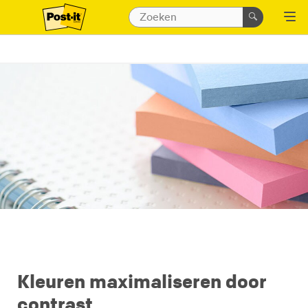
Kleuren maximaliseren door
contrast