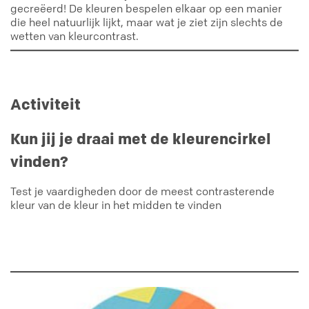
gecreëerd! De kleuren bespelen elkaar op een manier
die heel natuurlijk lijkt, maar wat je ziet zijn slechts de
wetten van kleurcontrast.
Activiteit
Kun jij je draai met de kleurencirkel
vinden?
Test je vaardigheden door de meest contrasterende
kleur van de kleur in het midden te vinden