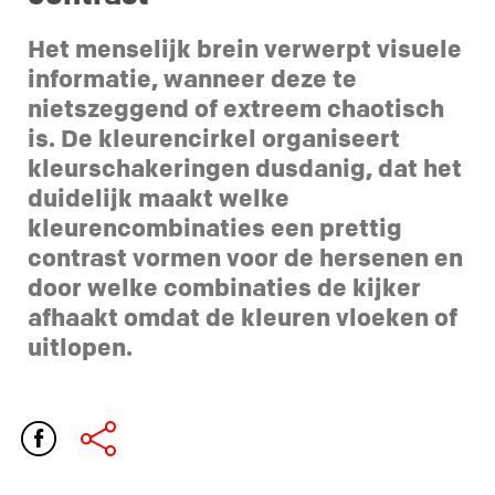
Het menselijk brein verwerpt visuele
informatie, wanneer deze te
nietszeggend of extreem chaotisch
is. De kleurencirkel organiseert
kleurschakeringen dusdanig, dat het
duidelijk maakt welke
kleurencombinaties een prettig
contrast vormen voor de hersenen en
door welke combinaties de kijker
afhaakt omdat de kleuren vloeken of
uitlopen.