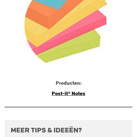
Producten:
Post-it® Notes
MEER TIPS & IDEEËN?