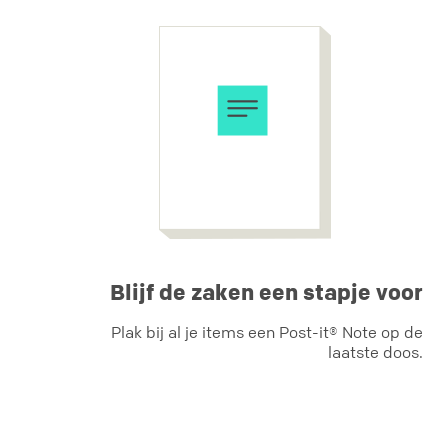
Blijf de zaken een stapje voor
Plak bij al je items een Post-it® Note op de
laatste doos.