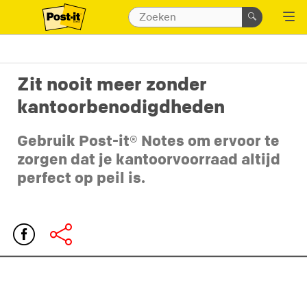
Zit nooit meer zonder
kantoorbenodigdheden
Gebruik Post-it® Notes om ervoor te
zorgen dat je kantoorvoorraad altijd
perfect op peil is.