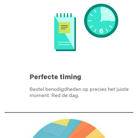
Perfecte timing
Bestel benodigdheden op precies het juiste
moment. Red de dag.