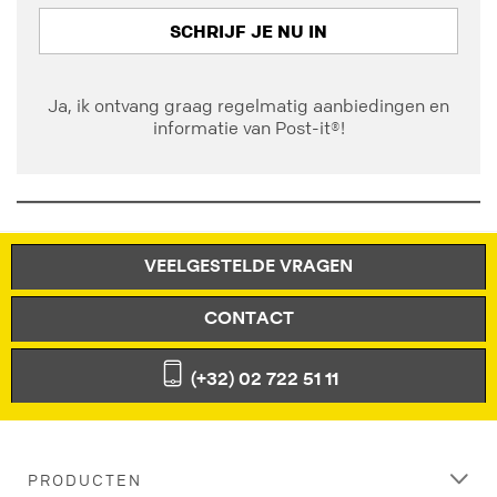
SCHRIJF JE NU IN
Ja, ik ontvang graag regelmatig aanbiedingen en
informatie van Post-it®!
VEELGESTELDE VRAGEN
CONTACT
(+32) 02 722 51 11
PRODUCTEN