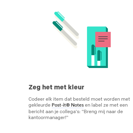
Zeg het met kleur
Codeer elk item dat besteld moet worden met
gekleurde
en label ze met een
Post-it® Notes
bericht aan je collega's: "Breng mij naar de
kantoormanager!"