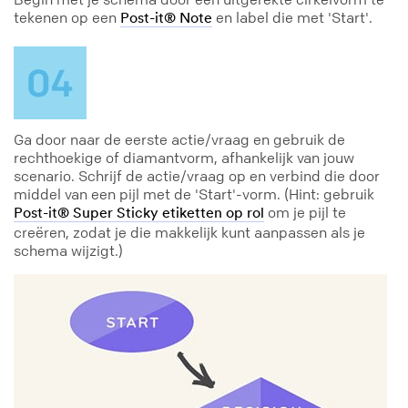
tekenen op een
en label die met 'Start'.
Post-it® Note
Ga door naar de eerste actie/vraag en gebruik de
rechthoekige of diamantvorm, afhankelijk van jouw
scenario. Schrijf de actie/vraag op en verbind die door
middel van een pijl met de 'Start'-vorm. (Hint: gebruik
om je pijl te
Post-it® Super Sticky etiketten op rol
creëren, zodat je die makkelijk kunt aanpassen als je
schema wijzigt.)