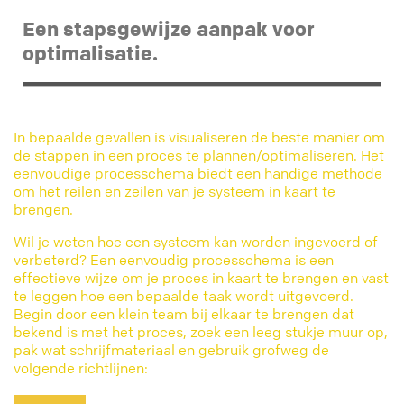
Een stapsgewijze aanpak voor
optimalisatie.
In bepaalde gevallen is visualiseren de beste manier om
de stappen in een proces te plannen/optimaliseren. Het
eenvoudige processchema biedt een handige methode
om het reilen en zeilen van je systeem in kaart te
brengen.
Wil je weten hoe een systeem kan worden ingevoerd of
verbeterd? Een eenvoudig processchema is een
effectieve wijze om je proces in kaart te brengen en vast
te leggen hoe een bepaalde taak wordt uitgevoerd.
Begin door een klein team bij elkaar te brengen dat
bekend is met het proces, zoek een leeg stukje muur op,
pak wat schrijfmateriaal en gebruik grofweg de
volgende richtlijnen: