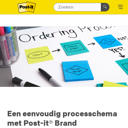
Een eenvoudig processchema
met Post-it® Brand