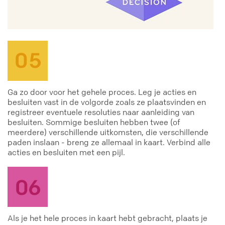
Ga zo door voor het gehele proces. Leg je acties en
besluiten vast in de volgorde zoals ze plaatsvinden en
registreer eventuele resoluties naar aanleiding van
besluiten. Sommige besluiten hebben twee (of
meerdere) verschillende uitkomsten, die verschillende
paden inslaan - breng ze allemaal in kaart. Verbind alle
acties en besluiten met een pijl.
Als je het hele proces in kaart hebt gebracht, plaats je