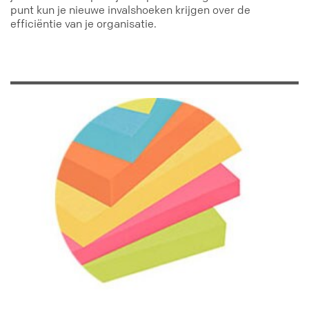
punt kun je nieuwe invalshoeken krijgen over de
efficiëntie van je organisatie.