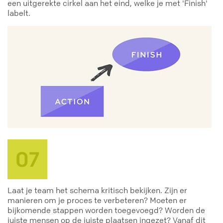
een uitgerekte cirkel aan het eind, welke je met 'Finish'
labelt.
Laat je team het schema kritisch bekijken. Zijn er
manieren om je proces te verbeteren? Moeten er
bijkomende stappen worden toegevoegd? Worden de
juiste mensen op de juiste plaatsen ingezet? Vanaf dit