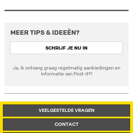
MEER TIPS & IDEEËN?
SCHRIJF JE NU IN
Ja, ik ontvang graag regelmatig aanbiedingen en
informatie van Post-it®!
VEELGESTELDE VRAGEN
CONTACT