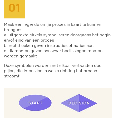
Maak een legenda om je proces in kaart te kunnen
brengen:
a. uitgerekte cirkels symboliseren doorgaans het begin
en/of eind van een proces
b. rechthoeken geven instructies of acties aan
c. diamanten geven aan waar beslissingen moeten
worden gemaakt
Deze symbolen worden met elkaar verbonden door
pijlen, die laten zien in welke richting het proces
stroomt.