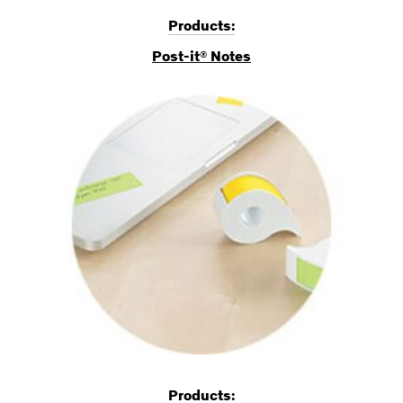
Products:
Post-it® Notes
Products: