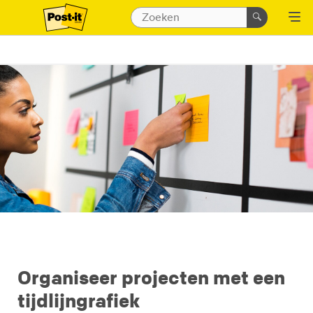
Organiseer projecten met een
tijdlijngrafiek