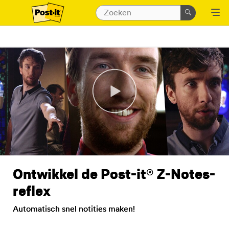
Ontwikkel de Post-it® Z-Notes-
reflex
Automatisch snel notities maken!