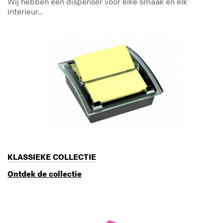
Wij hebben een dispenser voor elke smaak en elk
interieur…
KLASSIEKE COLLECTIE
Ontdek de collectie