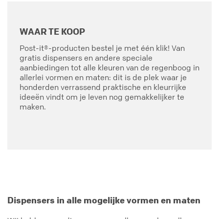
WAAR TE KOOP
Post-it®-producten bestel je met één klik! Van
gratis dispensers en andere speciale
aanbiedingen tot alle kleuren van de regenboog in
allerlei vormen en maten: dit is de plek waar je
honderden verrassend praktische en kleurrijke
ideeën vindt om je leven nog gemakkelijker te
maken.
Dispensers in alle mogelijke vormen en maten