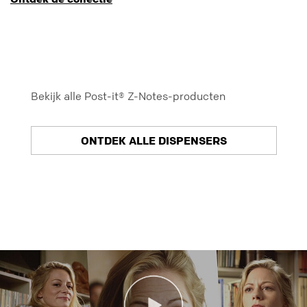
Bekijk alle Post-it® Z-Notes-producten
ONTDEK ALLE DISPENSERS