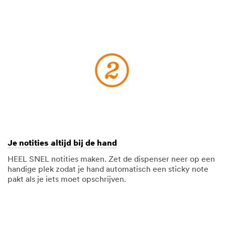
Je notities altijd bij de hand
HEEL SNEL notities maken. Zet de dispenser neer op een
handige plek zodat je hand automatisch een sticky note
pakt als je iets moet opschrijven.