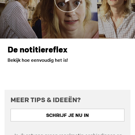
De notitiereflex
Bekijk hoe eenvoudig het is!
MEER TIPS & IDEEËN?
SCHRIJF JE NU IN