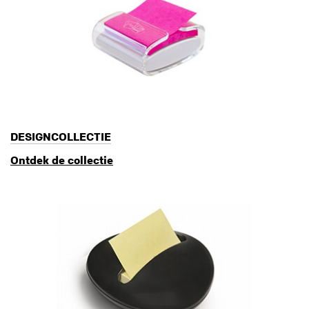
DESIGNCOLLECTIE
Ontdek de collectie