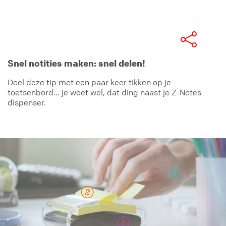
Snel notities maken: snel delen!
Deel deze tip met een paar keer tikken op je
toetsenbord... je weet wel, dat ding naast je Z-Notes
dispenser.