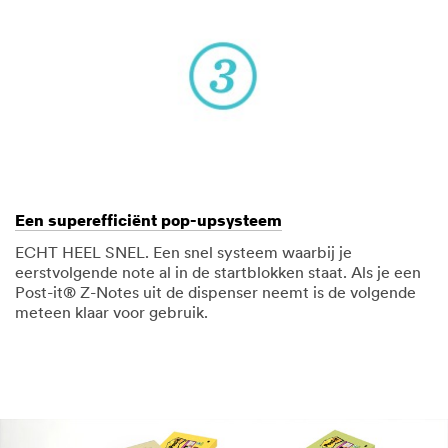
Een superefficiënt pop-upsysteem
ECHT HEEL SNEL. Een snel systeem waarbij je
eerstvolgende note al in de startblokken staat. Als je een
Post-it® Z-Notes uit de dispenser neemt is de volgende
meteen klaar voor gebruik.