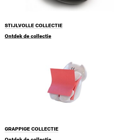
STIJLVOLLE COLLECTIE
Ontdek de collectie
GRAPPIGE COLLECTIE
Ontdek de collectie