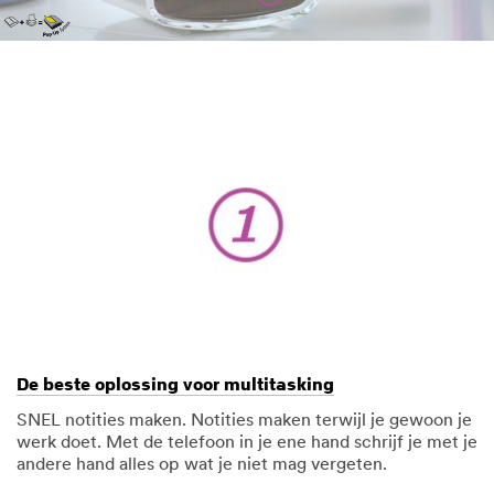
De beste oplossing voor multitasking
SNEL notities maken. Notities maken terwijl je gewoon je
werk doet. Met de telefoon in je ene hand schrijf je met je
andere hand alles op wat je niet mag vergeten.