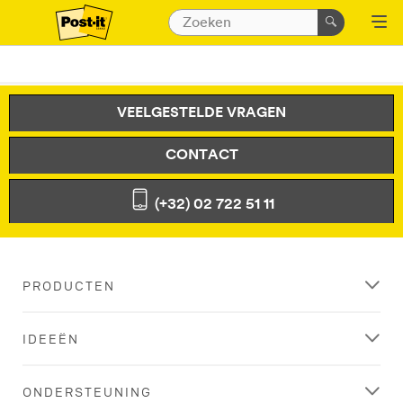
VEELGESTELDE VRAGEN
CONTACT
(+32) 02 722 51 11
PRODUCTEN
IDEEËN
ONDERSTEUNING