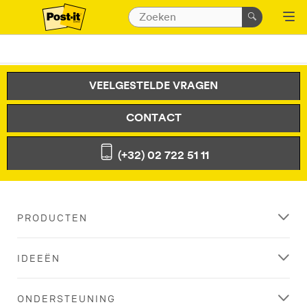
VEELGESTELDE VRAGEN
CONTACT
(+32) 02 722 51 11
PRODUCTEN
IDEEËN
ONDERSTEUNING