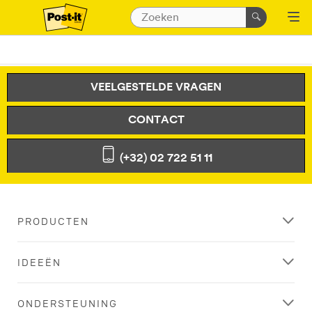
VEELGESTELDE VRAGEN
CONTACT
(+32) 02 722 51 11
PRODUCTEN
IDEEËN
ONDERSTEUNING