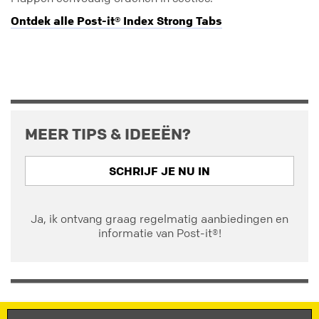
Ontdek alle Post-it® Index Strong Tabs
MEER TIPS & IDEEËN?
SCHRIJF JE NU IN
Ja, ik ontvang graag regelmatig aanbiedingen en
informatie van Post-it®!