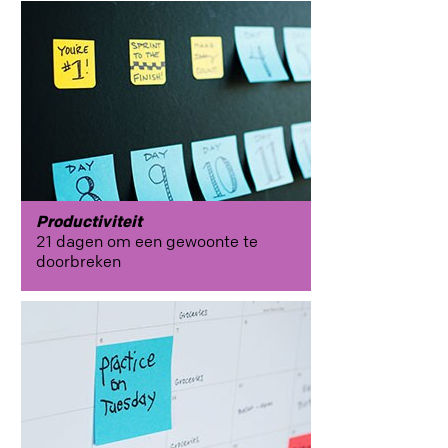
Productiviteit
21 dagen om een gewoonte te
doorbreken