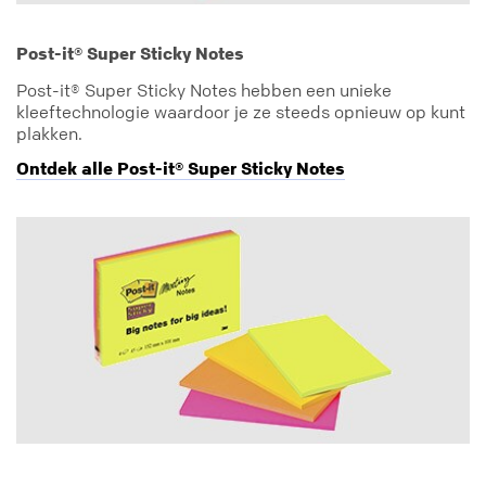
Post-it® Super Sticky Notes
Post-it® Super Sticky Notes hebben een unieke
kleeftechnologie waardoor je ze steeds opnieuw op kunt
plakken.
Ontdek alle Post-it® Super Sticky Notes