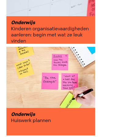
Onderwijs
Kinderen organisatievaardigheden
aanleren: begin met wat ze leuk
vinden
Onderwijs
Huiswerk plannen