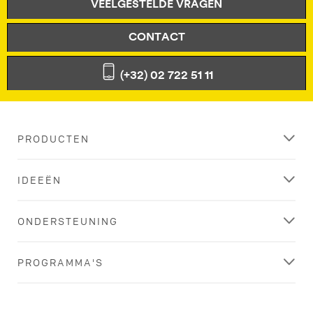
VEELGESTELDE VRAGEN
CONTACT
(+32) 02 722 51 11
PRODUCTEN
IDEEËN
ONDERSTEUNING
PROGRAMMA'S