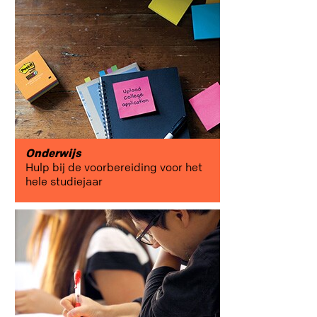
samenwerking
onderwijs
Onderwijs
Hulp bij de voorbereiding voor het
hele studiejaar