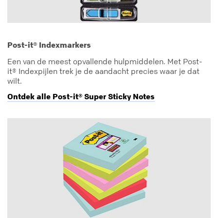
Post-it® Indexmarkers
Een van de meest opvallende hulpmiddelen. Met Post-
it® Indexpijlen trek je de aandacht precies waar je dat
wilt.
Ontdek alle Post-it® Super Sticky Notes