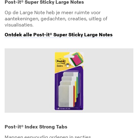
Post-it® Super Sticky Large Notes
Op de Large Note heb je meer ruimte voor
aantekeningen, gedachten, creaties, uitleg of
visualisaties.
Ontdek alle Post-it® Super Sticky Large Notes
Post-it® Index Strong Tabs
Mappen eenvoudig ordenen in secties.